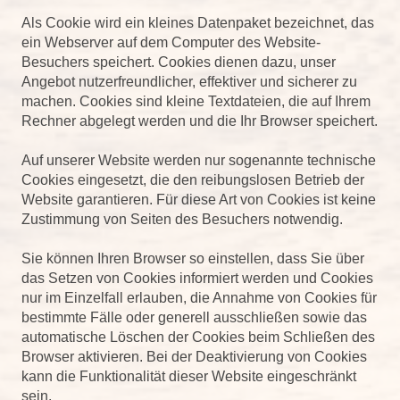
Als Cookie wird ein kleines Datenpaket bezeichnet, das
ein Webserver auf dem Computer des Website-
Besuchers speichert. Cookies dienen dazu, unser
Angebot nutzerfreundlicher, effektiver und sicherer zu
machen. Cookies sind kleine Textdateien, die auf Ihrem
Rechner abgelegt werden und die Ihr Browser speichert.
Auf unserer Website werden nur sogenannte technische
Cookies eingesetzt, die den reibungslosen Betrieb der
Website garantieren. Für diese Art von Cookies ist keine
Zustimmung von Seiten des Besuchers notwendig.
Sie können Ihren Browser so einstellen, dass Sie über
das Setzen von Cookies informiert werden und Cookies
nur im Einzelfall erlauben, die Annahme von Cookies für
bestimmte Fälle oder generell ausschließen sowie das
automatische Löschen der Cookies beim Schließen des
Browser aktivieren. Bei der Deaktivierung von Cookies
kann die Funktionalität dieser Website eingeschränkt
sein.