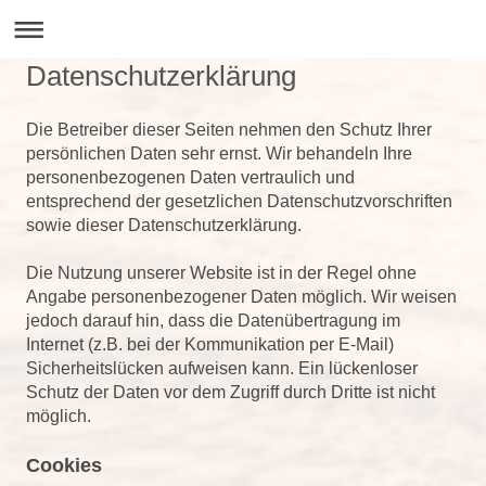
Datenschutzerklärung
Die Betreiber dieser Seiten nehmen den Schutz Ihrer
persönlichen Daten sehr ernst. Wir behandeln Ihre
personenbezogenen Daten vertraulich und
entsprechend der gesetzlichen Datenschutzvorschriften
sowie dieser Datenschutzerklärung.
Die Nutzung unserer Website ist in der Regel ohne
Angabe personenbezogener Daten möglich. Wir weisen
jedoch darauf hin, dass die Datenübertragung im
Internet (z.B. bei der Kommunikation per E-Mail)
Sicherheitslücken aufweisen kann. Ein lückenloser
Schutz der Daten vor dem Zugriff durch Dritte ist nicht
möglich.
Cookies