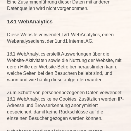
Eine Zusammenführung dieser Daten mit anderen
Datenquellen wird nicht vorgenommen.
1&1 WebAnalytics
Diese Website verwendet 1&1 WebAnalytics, einen
Webanalysedienst der 1und1 Internet AG.
1&1 WebAnalytics erstellt Auswertungen über die
Website-Aktivitäten sowie die Nutzung der Website, mit
deren Hilfe der Website-Betreiber herausfinden kann,
welche Seiten bei den Besuchern beliebt sind, und
wann und wie häufig diese aufgerufen wurden.
Zum Schutz von personenbezogenen Daten verwendet
1&1 WebAnalytics keine Cookies. Zusätzlich werden IP-
Adresse und Browserkennung anonymisiert
gespeichert, damit keine Rückschlüsse auf die
einzelnen Besucher gezogen werden können.