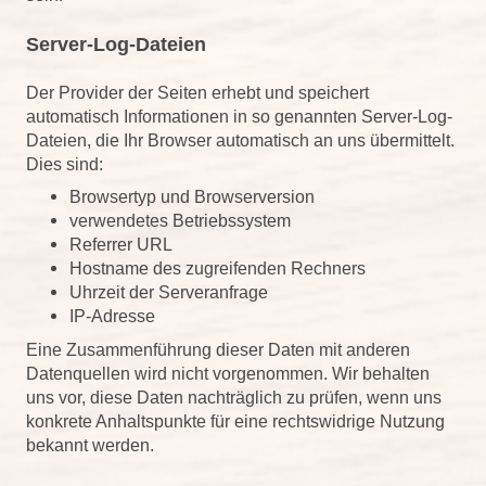
Server-Log-Dateien
Der Provider der Seiten erhebt und speichert
automatisch Informationen in so genannten Server-Log-
Dateien, die Ihr Browser automatisch an uns übermittelt.
Dies sind:
Browsertyp und Browserversion
verwendetes Betriebssystem
Referrer URL
Hostname des zugreifenden Rechners
Uhrzeit der Serveranfrage
IP-Adresse
Eine Zusammenführung dieser Daten mit anderen
Datenquellen wird nicht vorgenommen. Wir behalten
uns vor, diese Daten nachträglich zu prüfen, wenn uns
konkrete Anhaltspunkte für eine rechtswidrige Nutzung
bekannt werden.