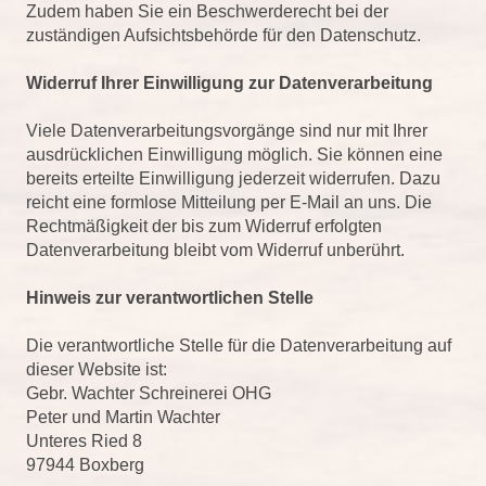
Zudem haben Sie ein Beschwerderecht bei der
zuständigen Aufsichtsbehörde für den Datenschutz.
Widerruf Ihrer Einwilligung zur Datenverarbeitung
Viele Datenverarbeitungsvorgänge sind nur mit Ihrer
ausdrücklichen Einwilligung möglich. Sie können eine
bereits erteilte Einwilligung jederzeit widerrufen. Dazu
reicht eine formlose Mitteilung per E-Mail an uns. Die
Rechtmäßigkeit der bis zum Widerruf erfolgten
Datenverarbeitung bleibt vom Widerruf unberührt.
Hinweis zur verantwortlichen Stelle
Die verantwortliche Stelle für die Datenverarbeitung auf
dieser Website ist:
Gebr. Wachter Schreinerei OHG
Peter und Martin Wachter
Unteres Ried 8
97944 Boxberg