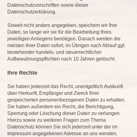
Datenschutzvorschriften sowie dieser
Datenschutzerklärung.
Soweit nicht anders angegeben, speichern wir Ihre
Daten, so lange wir sie für die Bearbeitung Ihres
jeweiligen Anliegens benötigen. Danach werden die
meisten Ihrer Daten sofort, im Übrigen nach Ablauf ggf.
bestehender handels- und steuerrechtlicher
Aufbewahrungspflichten nach 10 Jahren gelöscht.
Ihre Rechte
Sie haben jederzeit das Recht, unentgeltlich Auskunft
über Herkunft, Empfänger und Zweck Ihrer
gespeicherten personenbezogenen Daten zu erhalten.
Sie haben außerdem ein Recht, die Berichtigung,
Sperrung oder Löschung dieser Daten zu verlangen.
Hierzu sowie zu weiteren Fragen zum Thema
Datenschutz können Sie sich jederzeit unter der im
Impressum angegebenen Adresse an uns wenden.