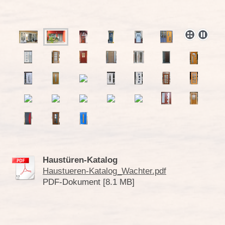
Haustüren-Katalog
Haustueren-Katalog_Wachter.pdf
PDF-Dokument [8.1 MB]