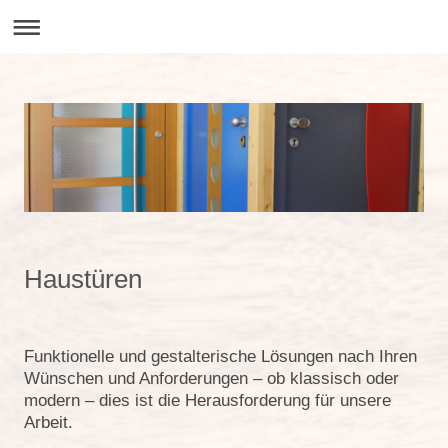
Haustüren
Funktionelle und gestalterische Lösungen nach Ihren
Wünschen und Anforderungen – ob klassisch oder
modern – dies ist die Herausforderung für unsere
Arbeit.