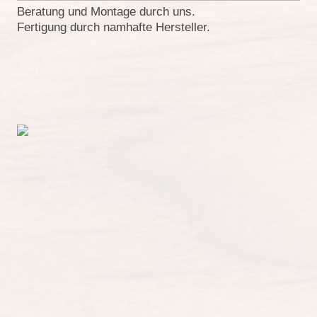
Beratung und Montage durch uns.
Fertigung durch namhafte Hersteller.