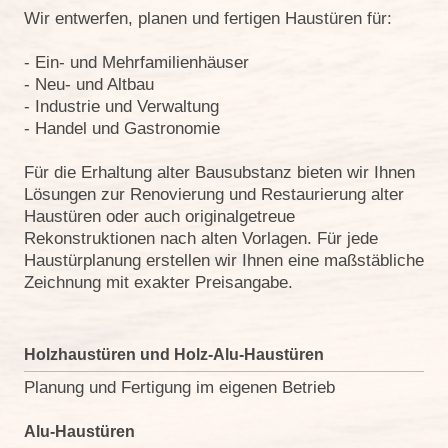
Wir entwerfen, planen und fertigen Haustüren für:
- Ein- und Mehrfamilienhäuser
- Neu- und Altbau
- Industrie und Verwaltung
- Handel und Gastronomie
Für die Erhaltung alter Bausubstanz bieten wir Ihnen
Lösungen zur Renovierung und Restaurierung alter
Haustüren oder auch originalgetreue
Rekonstruktionen nach alten Vorlagen.
Für jede
Haustürplanung erstellen wir Ihnen eine maßstäbliche
Zeichnung mit exakter Preisangabe.
Holzhaustüren und Holz-Alu-Haustüren
Planung und Fertigung im eigenen Betrieb
Alu-Haustüren